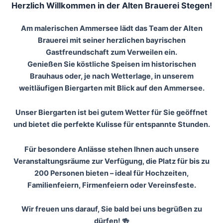
Herzlich Willkommen in der Alten Brauerei Stegen!
Am malerischen Ammersee lädt das Team der Alten
Brauerei mit seiner herzlichen bayrischen
Gastfreundschaft zum Verweilen ein.
Genießen Sie köstliche Speisen im historischen
Brauhaus oder, je nach Wetterlage, in unserem
weitläufigen Biergarten mit Blick auf den Ammersee.
Unser Biergarten ist bei gutem Wetter für Sie geöffnet
und bietet die perfekte Kulisse für entspannte Stunden.
Für besondere Anlässe stehen Ihnen auch unsere
Veranstaltungsräume zur Verfügung, die Platz für bis zu
200 Personen bieten – ideal für Hochzeiten,
Familienfeiern, Firmenfeiern oder Vereinsfeste.
Wir freuen uns darauf, Sie bald bei uns begrüßen zu
dürfen! 🍻